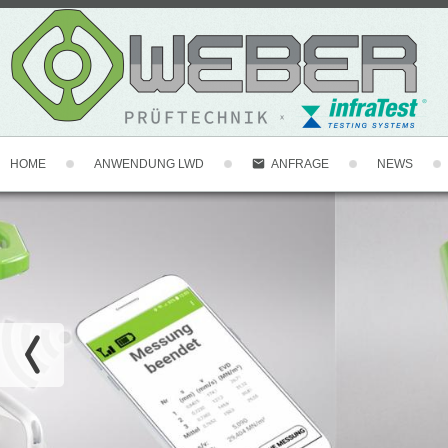
HOME
ANWENDUNG LWD
NEWS
ANFRAGE