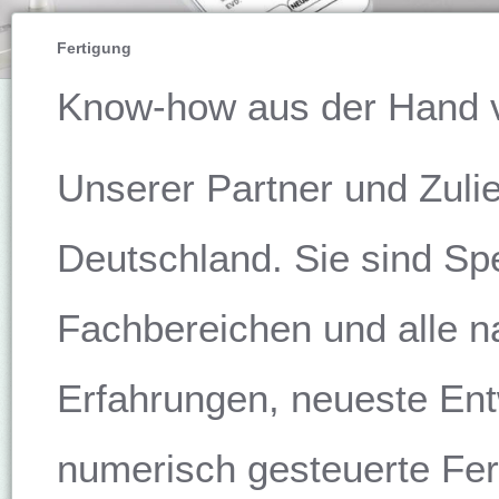
Fertigung
Know-how aus der Hand v
Unserer Partner und Zuli
Deutschland. Sie sind Spe
Fachbereichen und alle na
Erfahrungen, neueste Ent
numerisch gesteuerte Fer