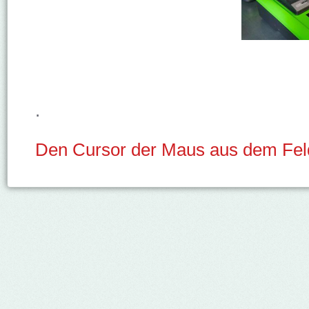
.
Den Cursor der Maus aus dem Feld 