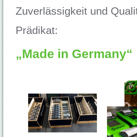
Zuverlässigkeit und Qual
Prädikat:
„Made in Germany“