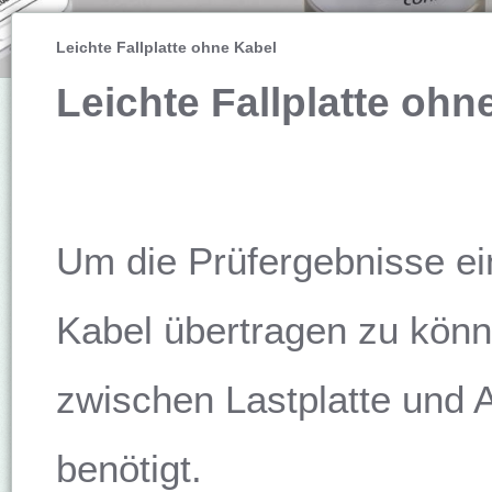
Leichte Fallplatte ohne Kabel
Leichte Fallplatte ohn
.
Um die Prüfergebnisse ein
Kabel übertragen zu könn
zwischen Lastplatte und 
benötigt.