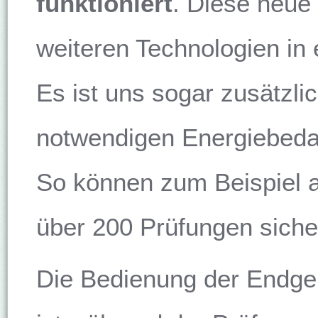
funktioniert
. Diese neue
weiteren Technologien in
Es ist uns sogar zusätzli
notwendigen Energiebeda
So können zum Beispiel 
über 200 Prüfungen sich
Die Bedienung der Endger