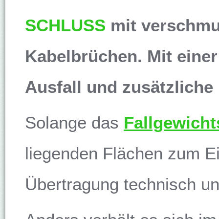
SCHLUSS
mit verschmu
Kabelbrüchen. Mit einer
Ausfall und zusätzliche
Solange das
Fallgewicht
liegenden Flächen zum Ei
Übertragung technisch un