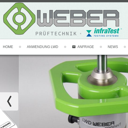
HOME
ANWENDUNG LWD
NEWS
ANFRAGE