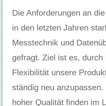
Die Anforderungen an die
in den letzten Jahren sta
Messtechnik und Datenübe
gefragt. Ziel ist es, durc
Flexibilität unsere Produ
ständig neu anzupassen.
hoher Qualität finden im 