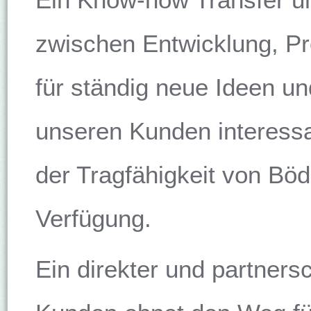
zwischen Entwicklung, Pr
für ständig neue Ideen u
unseren Kunden interessa
der Tragfähigkeit von Bö
Verfügung.
Ein direkter und partners