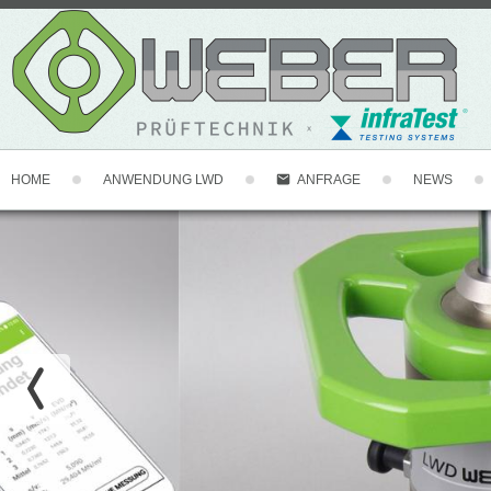
HOME
ANWENDUNG LWD
NEWS
ANFRAGE