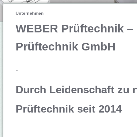
Unternehmen
WEBER Prüftechnik – e
Prüftechnik GmbH
.
Durch Leidenschaft zu
Prüftechnik seit 2014
.